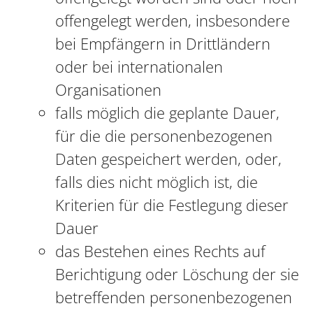
offengelegt werden, insbesondere
bei Empfängern in Drittländern
oder bei internationalen
Organisationen
falls möglich die geplante Dauer,
für die die personenbezogenen
Daten gespeichert werden, oder,
falls dies nicht möglich ist, die
Kriterien für die Festlegung dieser
Dauer
das Bestehen eines Rechts auf
Berichtigung oder Löschung der sie
betreffenden personenbezogenen