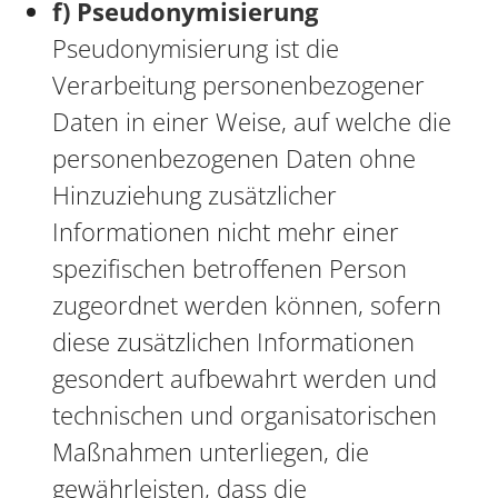
f) Pseudonymisierung
Pseudonymisierung ist die
Verarbeitung personenbezogener
Daten in einer Weise, auf welche die
personenbezogenen Daten ohne
Hinzuziehung zusätzlicher
Informationen nicht mehr einer
spezifischen betroffenen Person
zugeordnet werden können, sofern
diese zusätzlichen Informationen
gesondert aufbewahrt werden und
technischen und organisatorischen
Maßnahmen unterliegen, die
gewährleisten, dass die