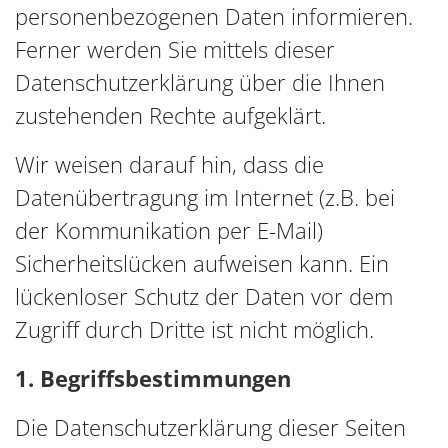
personenbezogenen Daten informieren.
Ferner werden Sie mittels dieser
Datenschutzerklärung über die Ihnen
zustehenden Rechte aufgeklärt.
Wir weisen darauf hin, dass die
Datenübertragung im Internet (z.B. bei
der Kommunikation per E-Mail)
Sicherheitslücken aufweisen kann. Ein
lückenloser Schutz der Daten vor dem
Zugriff durch Dritte ist nicht möglich.
1. Begriffsbestimmungen
Die Datenschutzerklärung dieser Seiten