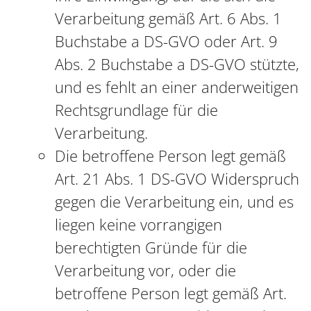
Verarbeitung gemäß Art. 6 Abs. 1
Buchstabe a DS-GVO oder Art. 9
Abs. 2 Buchstabe a DS-GVO stützte,
und es fehlt an einer anderweitigen
Rechtsgrundlage für die
Verarbeitung.
Die betroffene Person legt gemäß
Art. 21 Abs. 1 DS-GVO Widerspruch
gegen die Verarbeitung ein, und es
liegen keine vorrangigen
berechtigten Gründe für die
Verarbeitung vor, oder die
betroffene Person legt gemäß Art.