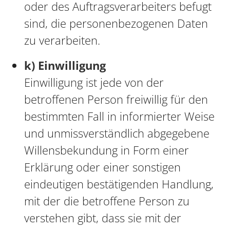
oder des Auftragsverarbeiters befugt
sind, die personenbezogenen Daten
zu verarbeiten.
k) Einwilligung
Einwilligung ist jede von der
betroffenen Person freiwillig für den
bestimmten Fall in informierter Weise
und unmissverständlich abgegebene
Willensbekundung in Form einer
Erklärung oder einer sonstigen
eindeutigen bestätigenden Handlung,
mit der die betroffene Person zu
verstehen gibt, dass sie mit der