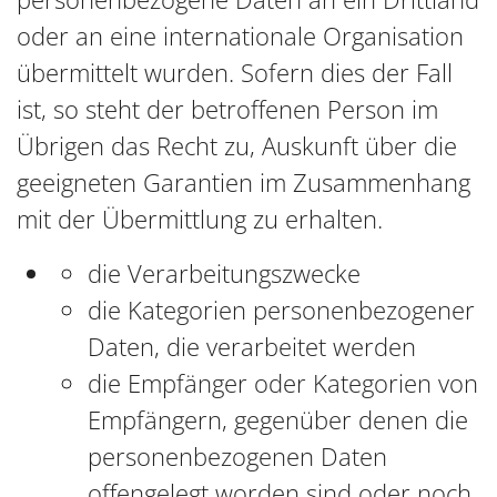
oder an eine internationale Organisation
übermittelt wurden. Sofern dies der Fall
ist, so steht der betroffenen Person im
Übrigen das Recht zu, Auskunft über die
geeigneten Garantien im Zusammenhang
mit der Übermittlung zu erhalten.
die Verarbeitungszwecke
die Kategorien personenbezogener
Daten, die verarbeitet werden
die Empfänger oder Kategorien von
Empfängern, gegenüber denen die
personenbezogenen Daten
offengelegt worden sind oder noch