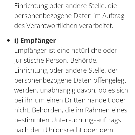
Einrichtung oder andere Stelle, die
personenbezogene Daten im Auftrag
des Verantwortlichen verarbeitet.
i) Empfänger
Empfänger ist eine natürliche oder
juristische Person, Behörde,
Einrichtung oder andere Stelle, der
personenbezogene Daten offengelegt
werden, unabhängig davon, ob es sich
bei ihr um einen Dritten handelt oder
nicht. Behörden, die im Rahmen eines
bestimmten Untersuchungsauftrags
nach dem Unionsrecht oder dem