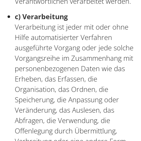
Verantwortlichen verarbeitet werden.
c) Verarbeitung
Verarbeitung ist jeder mit oder ohne
Hilfe automatisierter Verfahren
ausgeführte Vorgang oder jede solche
Vorgangsreihe im Zusammenhang mit
personenbezogenen Daten wie das
Erheben, das Erfassen, die
Organisation, das Ordnen, die
Speicherung, die Anpassung oder
Veränderung, das Auslesen, das
Abfragen, die Verwendung, die
Offenlegung durch Übermittlung,