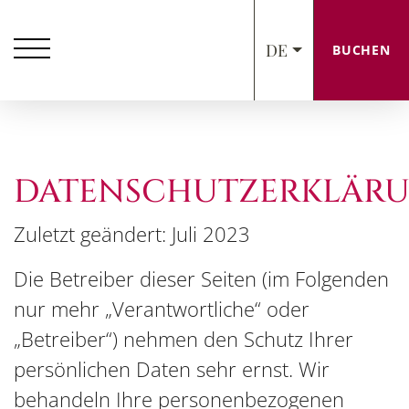
DE
BUCHEN
DATENSCHUTZERKLÄR
Zuletzt geändert: Juli 2023
Die Betreiber dieser Seiten (im Folgenden
nur mehr „Verantwortliche“ oder
„Betreiber“) nehmen den Schutz Ihrer
persönlichen Daten sehr ernst. Wir
behandeln Ihre personenbezogenen