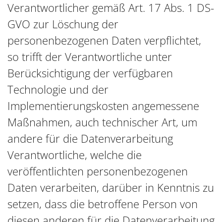
Verantwortlicher gemäß Art. 17 Abs. 1 DS-
GVO zur Löschung der
personenbezogenen Daten verpflichtet,
so trifft der Verantwortliche unter
Berücksichtigung der verfügbaren
Technologie und der
Implementierungskosten angemessene
Maßnahmen, auch technischer Art, um
andere für die Datenverarbeitung
Verantwortliche, welche die
veröffentlichten personenbezogenen
Daten verarbeiten, darüber in Kenntnis zu
setzen, dass die betroffene Person von
diesen anderen für die Datenverarbeitung