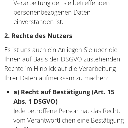
Verarbeitung der sie betreffenden
personenbezogenen Daten
einverstanden ist.
2. Rechte des Nutzers
Es ist uns auch ein Anliegen Sie über die
Ihnen auf Basis der DSGVO zustehenden
Rechte im Hinblick auf die Verarbeitung
Ihrer Daten aufmerksam zu machen:
a) Recht auf Bestätigung (Art. 15
Abs. 1 DSGVO)
Jede betroffene Person hat das Recht,
vom Verantwortlichen eine Bestätigung