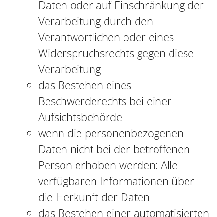
Daten oder auf Einschränkung der
Verarbeitung durch den
Verantwortlichen oder eines
Widerspruchsrechts gegen diese
Verarbeitung
das Bestehen eines
Beschwerderechts bei einer
Aufsichtsbehörde
wenn die personenbezogenen
Daten nicht bei der betroffenen
Person erhoben werden: Alle
verfügbaren Informationen über
die Herkunft der Daten
das Bestehen einer automatisierten