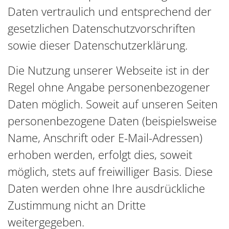
Daten vertraulich und entsprechend der
gesetzlichen Datenschutzvorschriften
sowie dieser Datenschutzerklärung.
Die Nutzung unserer Webseite ist in der
Regel ohne Angabe personenbezogener
Daten möglich. Soweit auf unseren Seiten
personenbezogene Daten (beispielsweise
Name, Anschrift oder E-Mail-Adressen)
erhoben werden, erfolgt dies, soweit
möglich, stets auf freiwilliger Basis. Diese
Daten werden ohne Ihre ausdrückliche
Zustimmung nicht an Dritte
weitergegeben.