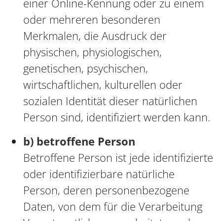
einer Online-Kennung oder zu einem
oder mehreren besonderen
Merkmalen, die Ausdruck der
physischen, physiologischen,
genetischen, psychischen,
wirtschaftlichen, kulturellen oder
sozialen Identität dieser natürlichen
Person sind, identifiziert werden kann.
b) betroffene Person
Betroffene Person ist jede identifizierte
oder identifizierbare natürliche
Person, deren personenbezogene
Daten, von dem für die Verarbeitung