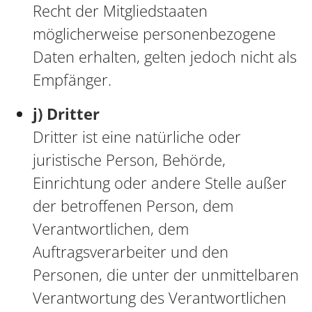
Recht der Mitgliedstaaten
möglicherweise personenbezogene
Daten erhalten, gelten jedoch nicht als
Empfänger.
j) Dritter
Dritter ist eine natürliche oder
juristische Person, Behörde,
Einrichtung oder andere Stelle außer
der betroffenen Person, dem
Verantwortlichen, dem
Auftragsverarbeiter und den
Personen, die unter der unmittelbaren
Verantwortung des Verantwortlichen