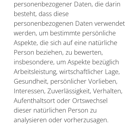
personenbezogener Daten, die darin
besteht, dass diese
personenbezogenen Daten verwendet
werden, um bestimmte persönliche
Aspekte, die sich auf eine natürliche
Person beziehen, zu bewerten,
insbesondere, um Aspekte bezüglich
Arbeitsleistung, wirtschaftlicher Lage,
Gesundheit, persönlicher Vorlieben,
Interessen, Zuverlässigkeit, Verhalten,
Aufenthaltsort oder Ortswechsel
dieser natürlichen Person zu
analysieren oder vorherzusagen.