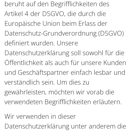
beruht auf den Begrifflichkeiten des
Artikel 4 der DSGVO, die durch die
Europäische Union beim Erlass der
Datenschutz-Grundverordnung (DSGVO)
definiert wurden. Unsere
Datenschutzerklärung soll sowohl für die
Öffentlichkeit als auch für unsere Kunden
und Geschäftspartner einfach lesbar und
verständlich sein. Um dies zu
gewährleisten, möchten wir vorab die
verwendeten Begrifflichkeiten erläutern.
Wir verwenden in dieser
Datenschutzerklärung unter anderem die