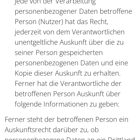
Jede von der Verarbeitung
personenbezogener Daten betroffene
Person (Nutzer) hat das Recht,
jederzeit von dem Verantwortlichen
unentgeltliche Auskunft über die zu
seiner Person gespeicherten
personenbezogenen Daten und eine
Kopie dieser Auskunft zu erhalten.
Ferner hat die Verantwortliche der
betroffenen Person Auskunft über
folgende Informationen zu geben:
Ferner steht der betroffenen Person ein
Auskunftsrecht darüber zu, ob
personenbezogene Daten an ein Drittland