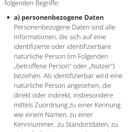
folgenden Begriffe:
a) personenbezogene Daten
Personenbezogene Daten sind alle
Informationen, die sich auf eine
identifizierte oder identifizierbare
natürliche Person (im Folgenden
„betroffene Person“ oder „Nutzer“)
beziehen. Als identifizierbar wird eine
natürliche Person angesehen, die
direkt oder indirekt, insbesondere
mittels Zuordnung zu einer Kennung
wie einem Namen, zu einer
Kennnummer, zu Standortdaten, zu