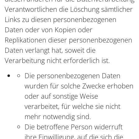
Verantwortlichen die Löschung sämtlicher
Links zu diesen personenbezogenen
Daten oder von Kopien oder
Replikationen dieser personenbezogenen
Daten verlangt hat, soweit die
Verarbeitung nicht erforderlich ist.
Die personenbezogenen Daten
wurden für solche Zwecke erhoben
oder auf sonstige Weise
verarbeitet, für welche sie nicht
mehr notwendig sind.
Die betroffene Person widerruft
ihre Einwilligung, auf die sich die