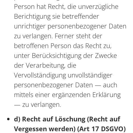
Person hat Recht, die unverzügliche
Berichtigung sie betreffender
unrichtiger personenbezogener Daten
zu verlangen. Ferner steht der
betroffenen Person das Recht zu,
unter Berücksichtigung der Zwecke
der Verarbeitung, die
Vervollständigung unvollständiger
personenbezogener Daten — auch
mittels einer ergänzenden Erklärung
— zu verlangen.
d) Recht auf Löschung (Recht auf
Vergessen werden) (Art 17 DSGVO)