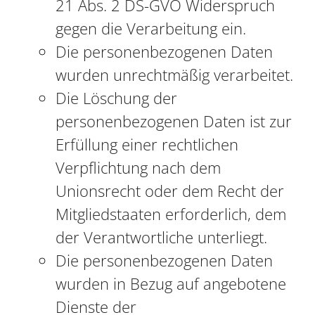
21 Abs. 2 DS-GVO Widerspruch
gegen die Verarbeitung ein.
Die personenbezogenen Daten
wurden unrechtmäßig verarbeitet.
Die Löschung der
personenbezogenen Daten ist zur
Erfüllung einer rechtlichen
Verpflichtung nach dem
Unionsrecht oder dem Recht der
Mitgliedstaaten erforderlich, dem
der Verantwortliche unterliegt.
Die personenbezogenen Daten
wurden in Bezug auf angebotene
Dienste der