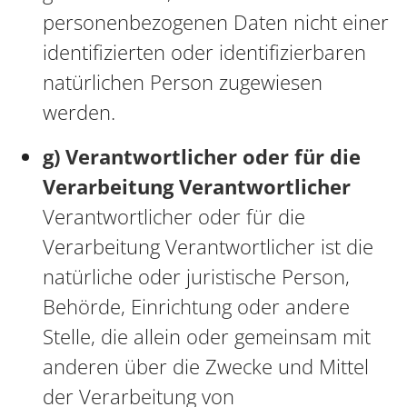
personenbezogenen Daten nicht einer
identifizierten oder identifizierbaren
natürlichen Person zugewiesen
werden.
g) Verantwortlicher oder für die
Verarbeitung Verantwortlicher
Verantwortlicher oder für die
Verarbeitung Verantwortlicher ist die
natürliche oder juristische Person,
Behörde, Einrichtung oder andere
Stelle, die allein oder gemeinsam mit
anderen über die Zwecke und Mittel
der Verarbeitung von