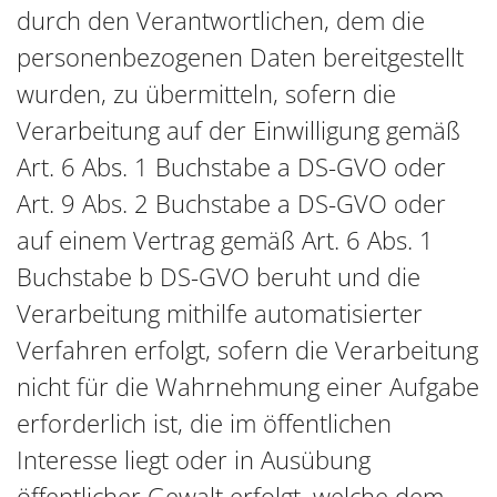
durch den Verantwortlichen, dem die
personenbezogenen Daten bereitgestellt
wurden, zu übermitteln, sofern die
Verarbeitung auf der Einwilligung gemäß
Art. 6 Abs. 1 Buchstabe a DS-GVO oder
Art. 9 Abs. 2 Buchstabe a DS-GVO oder
auf einem Vertrag gemäß Art. 6 Abs. 1
Buchstabe b DS-GVO beruht und die
Verarbeitung mithilfe automatisierter
Verfahren erfolgt, sofern die Verarbeitung
nicht für die Wahrnehmung einer Aufgabe
erforderlich ist, die im öffentlichen
Interesse liegt oder in Ausübung
öffentlicher Gewalt erfolgt, welche dem