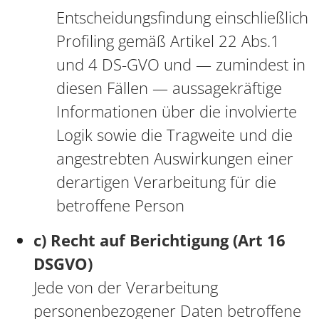
Entscheidungsfindung einschließlich
Profiling gemäß Artikel 22 Abs.1
und 4 DS-GVO und — zumindest in
diesen Fällen — aussagekräftige
Informationen über die involvierte
Logik sowie die Tragweite und die
angestrebten Auswirkungen einer
derartigen Verarbeitung für die
betroffene Person
c) Recht auf Berichtigung (Art 16
DSGVO)
Jede von der Verarbeitung
personenbezogener Daten betroffene