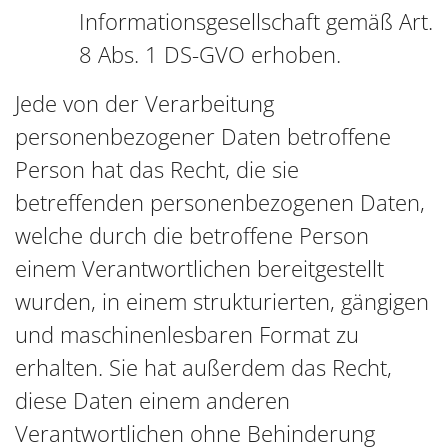
Informationsgesellschaft gemäß Art.
8 Abs. 1 DS-GVO erhoben.
Jede von der Verarbeitung
personenbezogener Daten betroffene
Person hat das Recht, die sie
betreffenden personenbezogenen Daten,
welche durch die betroffene Person
einem Verantwortlichen bereitgestellt
wurden, in einem strukturierten, gängigen
und maschinenlesbaren Format zu
erhalten. Sie hat außerdem das Recht,
diese Daten einem anderen
Verantwortlichen ohne Behinderung