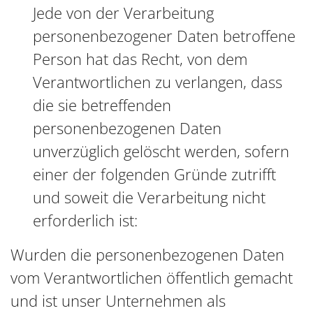
Jede von der Verarbeitung
personenbezogener Daten betroffene
Person hat das Recht, von dem
Verantwortlichen zu verlangen, dass
die sie betreffenden
personenbezogenen Daten
unverzüglich gelöscht werden, sofern
einer der folgenden Gründe zutrifft
und soweit die Verarbeitung nicht
erforderlich ist:
Wurden die personenbezogenen Daten
vom Verantwortlichen öffentlich gemacht
und ist unser Unternehmen als