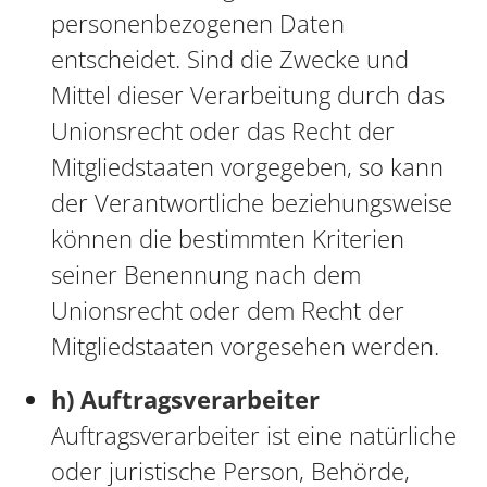
personenbezogenen Daten
entscheidet. Sind die Zwecke und
Mittel dieser Verarbeitung durch das
Unionsrecht oder das Recht der
Mitgliedstaaten vorgegeben, so kann
der Verantwortliche beziehungsweise
können die bestimmten Kriterien
seiner Benennung nach dem
Unionsrecht oder dem Recht der
Mitgliedstaaten vorgesehen werden.
h) Auftragsverarbeiter
Auftragsverarbeiter ist eine natürliche
oder juristische Person, Behörde,