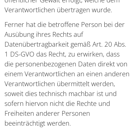
Verantwortlichen übertragen wurde.
Ferner hat die betroffene Person bei der
Ausübung ihres Rechts auf
Datenübertragbarkeit gemäß Art. 20 Abs.
1 DS-GVO das Recht, zu erwirken, dass
die personenbezogenen Daten direkt von
einem Verantwortlichen an einen anderen
Verantwortlichen übermittelt werden,
soweit dies technisch machbar ist und
sofern hiervon nicht die Rechte und
Freiheiten anderer Personen
beeinträchtigt werden.