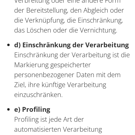
Verbreitung oder eine andere Form
der Bereitstellung, den Abgleich oder
die Verknüpfung, die Einschränkung,
das Löschen oder die Vernichtung.
d) Einschränkung der Verarbeitung
Einschränkung der Verarbeitung ist die
Markierung gespeicherter
personenbezogener Daten mit dem
Ziel, ihre künftige Verarbeitung
einzuschränken.
e) Profiling
Profiling ist jede Art der
automatisierten Verarbeitung