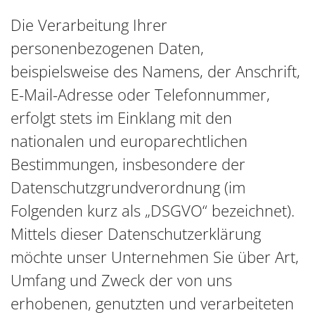
Die Verarbeitung Ihrer
personenbezogenen Daten,
beispielsweise des Namens, der Anschrift,
E-Mail-Adresse oder Telefonnummer,
erfolgt stets im Einklang mit den
nationalen und europarechtlichen
Bestimmungen, insbesondere der
Datenschutzgrundverordnung (im
Folgenden kurz als „DSGVO“ bezeichnet).
Mittels dieser Datenschutzerklärung
möchte unser Unternehmen Sie über Art,
Umfang und Zweck der von uns
erhobenen, genutzten und verarbeiteten