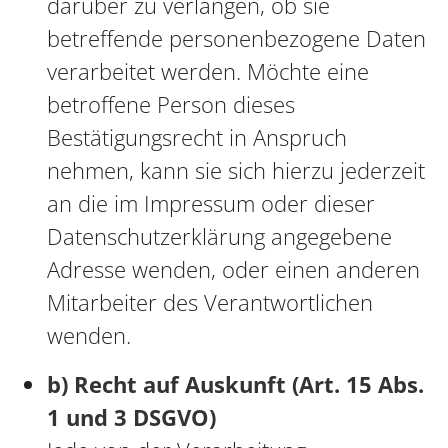
darüber zu verlangen, ob sie
betreffende personenbezogene Daten
verarbeitet werden. Möchte eine
betroffene Person dieses
Bestätigungsrecht in Anspruch
nehmen, kann sie sich hierzu jederzeit
an die im Impressum oder dieser
Datenschutzerklärung angegebene
Adresse wenden, oder einen anderen
Mitarbeiter des Verantwortlichen
wenden.
b) Recht auf Auskunft (Art. 15 Abs.
1 und 3 DSGVO)